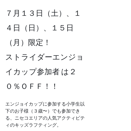
７月１３日（土）、１
４日（日）、１５日
（月）限定！
ストライダーエンジョ
イカップ参加者 は２
０％ＯＦＦ！！
エンジョイカップに参加する小学生以
下のお子様（３歳〜）でも参加でき
る、ニセコエリアの人気アクティビテ
ィのキッズラフティング。